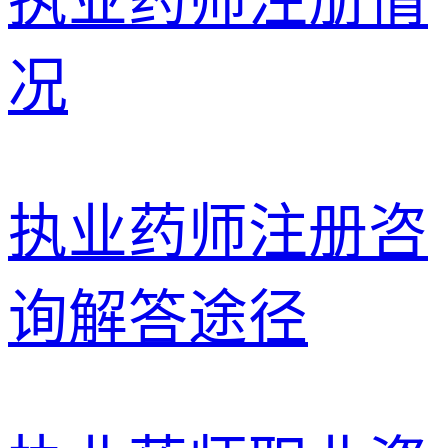
执业药师注册情
况
执业药师注册咨
询解答途径