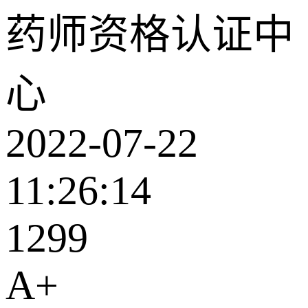
药师资格认证中
心
2022-07-22
11:26:14
1299
A
+