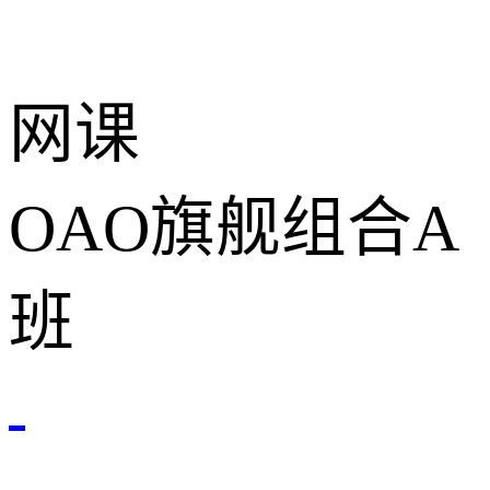
网课
OAO旗舰组合A
班