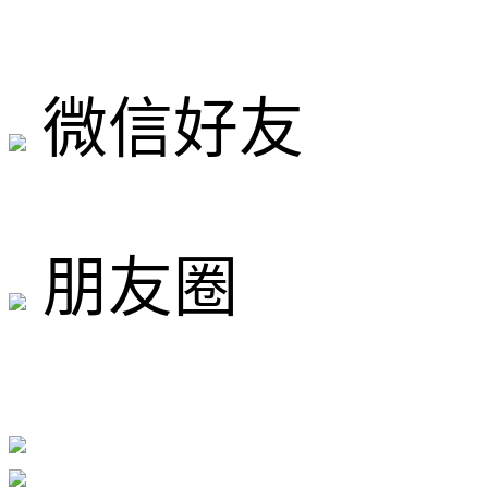
微信好友
朋友圈