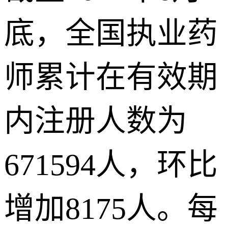
底，全国执业药
师累计在有效期
内注册人数为
671594人，环比
增加8175人。每