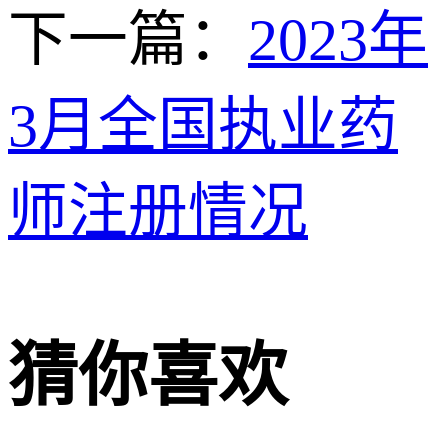
下一篇：
2023年
3月全国执业药
师注册情况
猜你喜欢