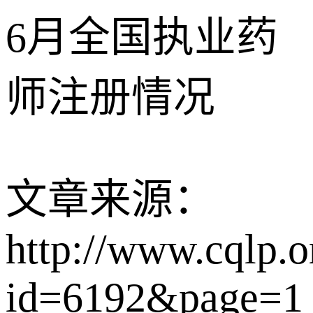
6月全国执业药
师注册情况
文章来源：
http://www.cqlp.o
id=6192&page=1