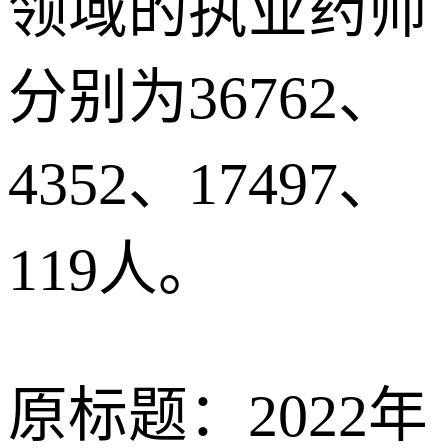
领域的执业药师
分别为36762、
4352、17497、
119人。
原标题：2022年