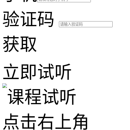
验证码
获取
立即试听
点击右上角