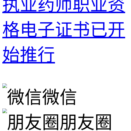
执业药师职业资
格电子证书已开
始推行
微信
朋友圈