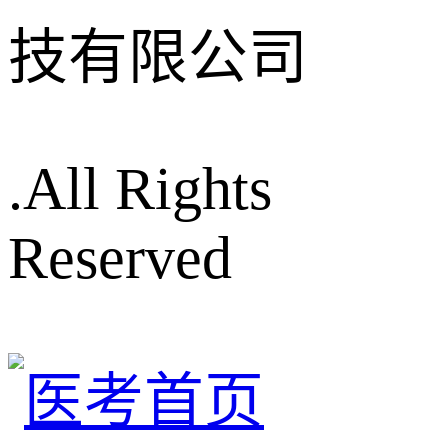
技有限公司
.All Rights
Reserved