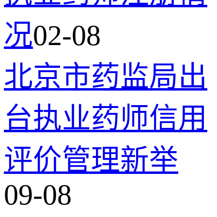
况
02-08
北京市药监局出
台执业药师信用
评价管理新举
09-08