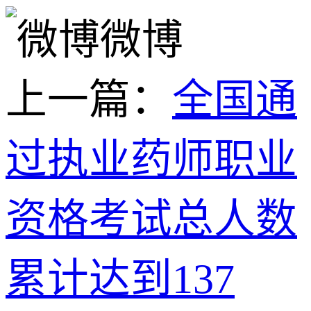
微博
上一篇：
全国通
过执业药师职业
资格考试总人数
累计达到137