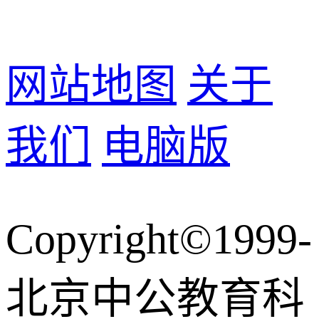
网站地图
关于
我们
电脑版
Copyright©1999-
北京中公教育科