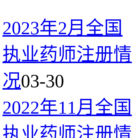
2023年2月全国
执业药师注册情
况
03-30
2022年11月全国
执业药师注册情