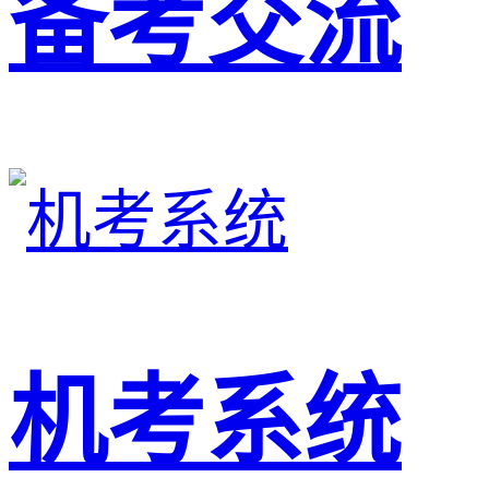
备考交流
机考系统