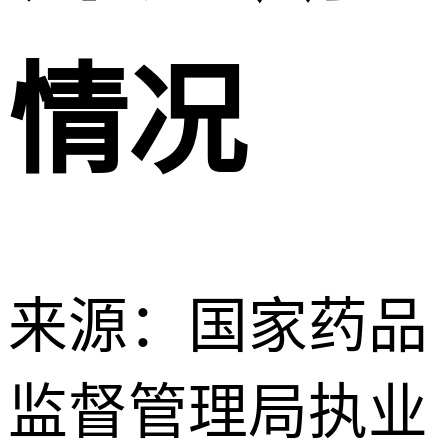
情况
来源：国家药品
监督管理局执业