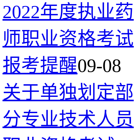
2022年度执业药
师职业资格考试
报考提醒
09-08
关于单独划定部
分专业技术人员