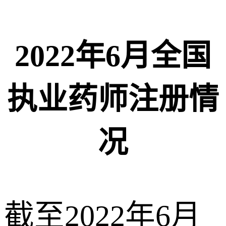
2022年6月全国
执业药师注册情
况
截至2022年6月