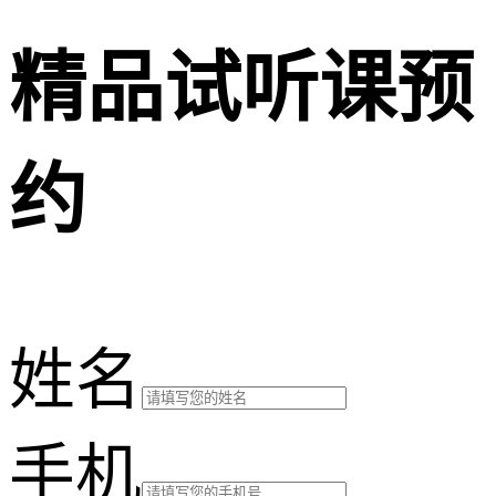
精品试听课预
约
姓名
手机