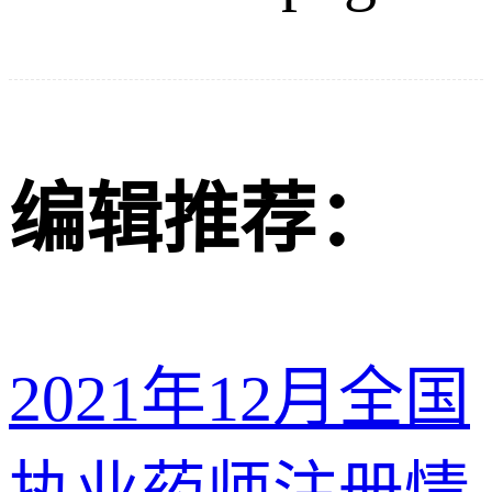
编辑推荐：
2021年12月全国