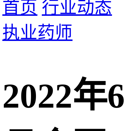
首页
行业动态
执业药师
2022年6