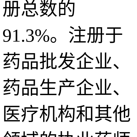
册总数的
91.3%。注册于
药品批发企业、
药品生产企业、
医疗机构和其他