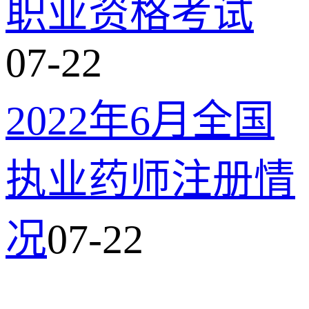
职业资格考试
07-22
2022年6月全国
执业药师注册情
况
07-22