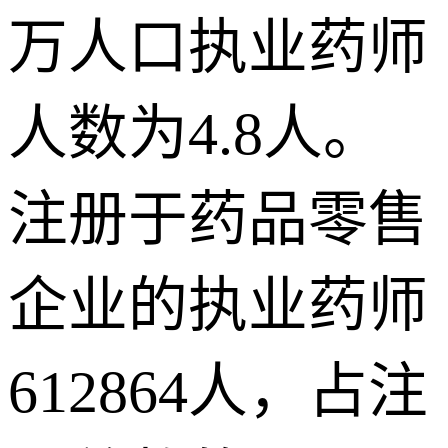
万人口执业药师
人数为4.8人。
注册于药品零售
企业的执业药师
612864人，占注