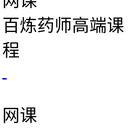
网课
百炼药师高端课
程
网课