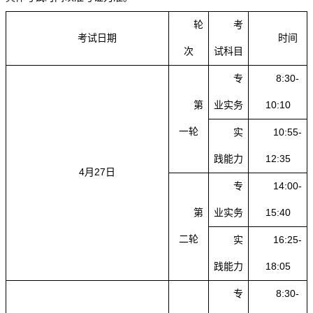
轮
考
考试日期
时间
次
试科目
专
8:30-
第
业实务
10:10
一轮
实
10:55-
践能力
12:35
4月27日
专
14:00-
第
业实务
15:40
二轮
实
16:25-
践能力
18:05
专
8:30-