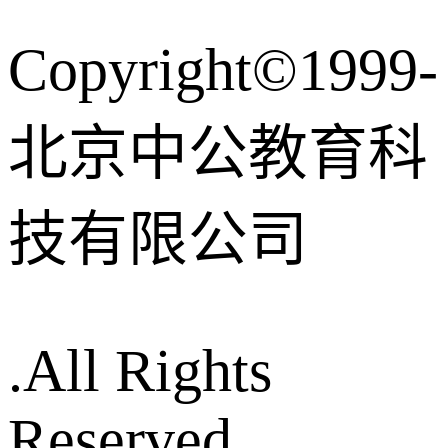
Copyright©1999-
北京中公教育科
技有限公司
.All Rights
Reserved