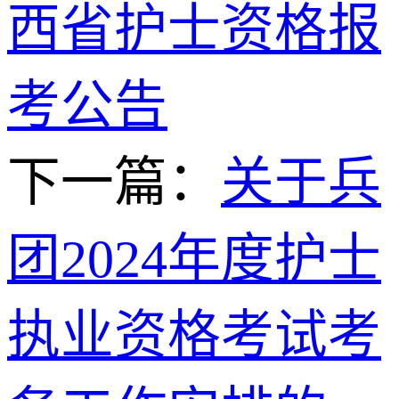
西省护士资格报
考公告
下一篇：
关于兵
团2024年度护士
执业资格考试考