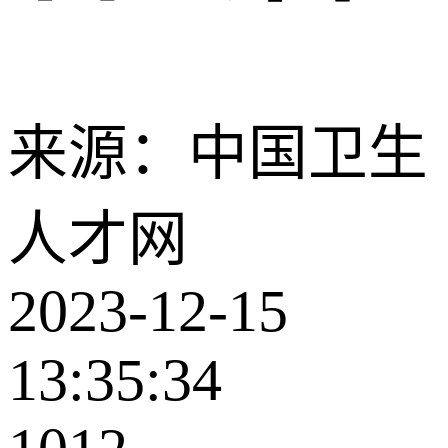
来源：中国卫生
人才网
2023-12-15
13:35:34