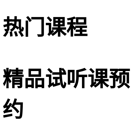
热门课程
精品试听课预
约