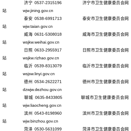
济宁 0537-2315196 济宁市卫生健康委员会网
站 wjw.jining.gov.cn
泰安 0538-6991713 泰安市卫生健康委员会网
站 wjw.taian.gov.cn
威海 0631-5308018 威海市卫生健康委员会网
站 wsjkw.weihai.gov.cn
日照 0633-2955917 日照市卫生健康委员会网
站 wsjkw.rizhao.gov.cn
临沂 0539-8313079 临沂市卫生健康委员会网
站 wsjsw.linyi.gov.cn
德州 0534-2622271 德州市卫生健康委员会网
站 dzwjw.dezhou.gov.cn
聊城 0635-8433805 聊城市卫生健康委员会网
站 wjw.liaocheng.gov.cn
滨州 0543-8198960 滨州市卫生健康委员会网
站 wjw.binzhou.gov.cn
菏泽 0530-5631099 菏泽市卫生健康委员会网