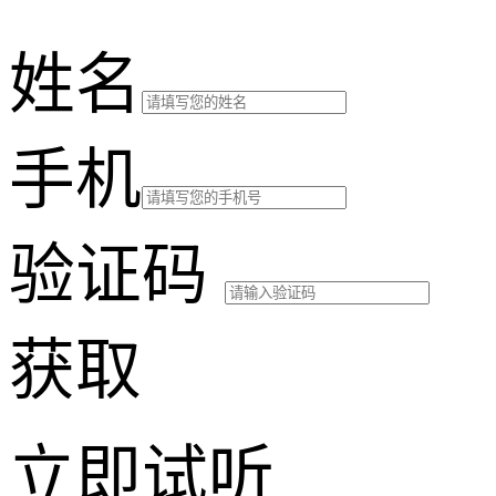
姓名
手机
验证码
获取
立即试听