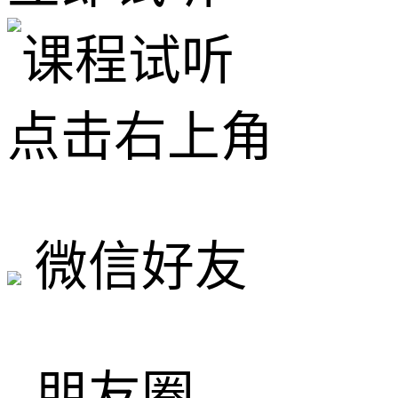
点击右上角
微信好友
朋友圈