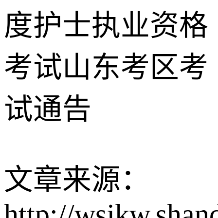
度护士执业资格
考试山东考区考
试通告
文章来源：
http://wsjkw.sha