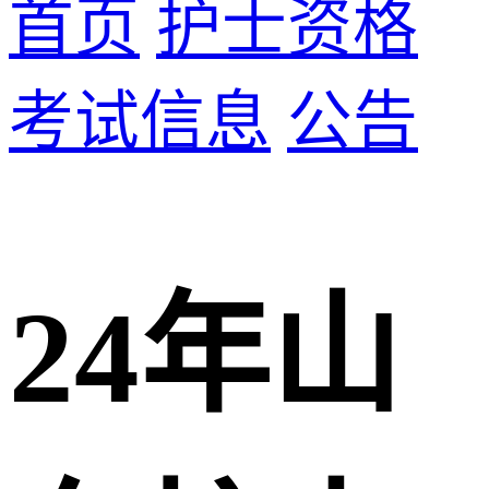
首页
护士资格
考试信息
公告
24年山