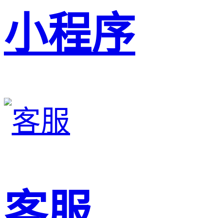
小程序
客服