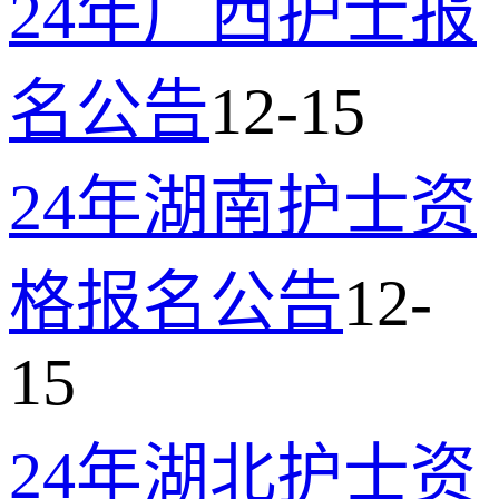
24年广西护士报
名公告
12-15
24年湖南护士资
格报名公告
12-
15
24年湖北护士资