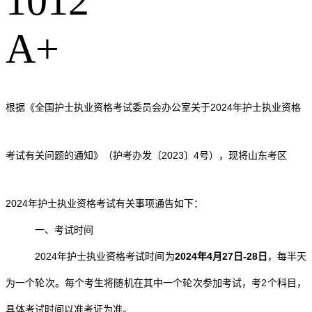
1012
A
+
根据《全国护士执业资格考试委员会办公室关于2024年护士执业资格
考试有关问题的通知》（护考办发〔2023〕
4
号），现将山东考区
2024年护士执业资格考试有关事项
通告如下：
一、考试时间
2024年护士执业资格考试时间为
2024年4月27日-28日
，每半天
为一个轮次。每个考生将随机在其中一个轮次参加考试，考2个科目，
具体考试时间以准考证为准。