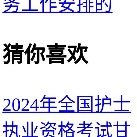
务工作安排的
猜你喜欢
2024年全国护士
执业资格考试甘