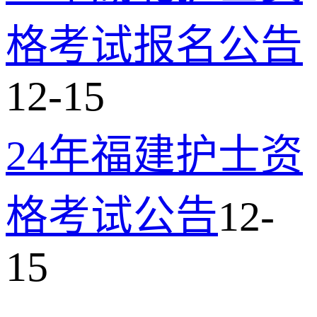
格考试报名公告
12-15
24年福建护士资
格考试公告
12-
15