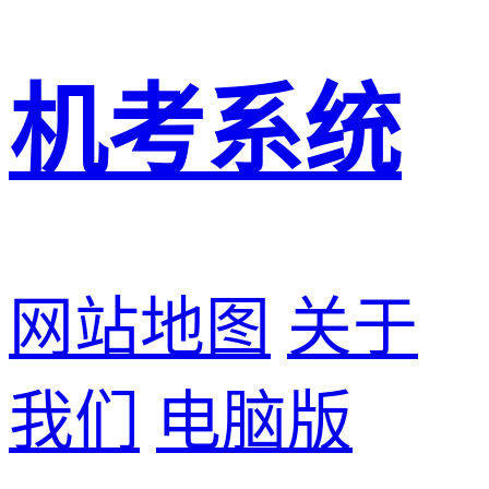
机考系统
网站地图
关于
我们
电脑版