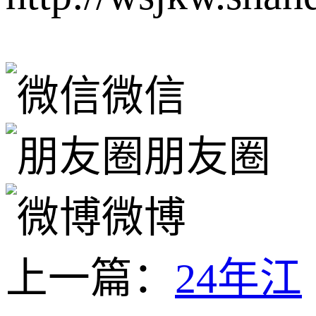
微信
朋友圈
微博
上一篇：
24年江