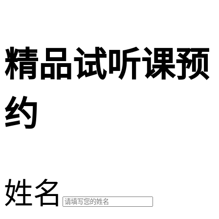
精品试听课预
约
姓名