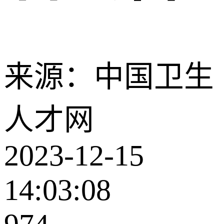
来源：中国卫生
人才网
2023-12-15
14:03:08