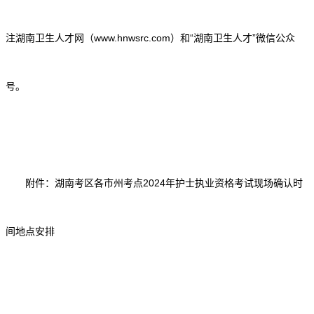
注湖南卫生人才网（www.hnwsrc.com）和“湖南卫生人才”微信公众
号。
附件：湖南考区各市州考点2024年护士执业资格考试现场确认时
间地点安排