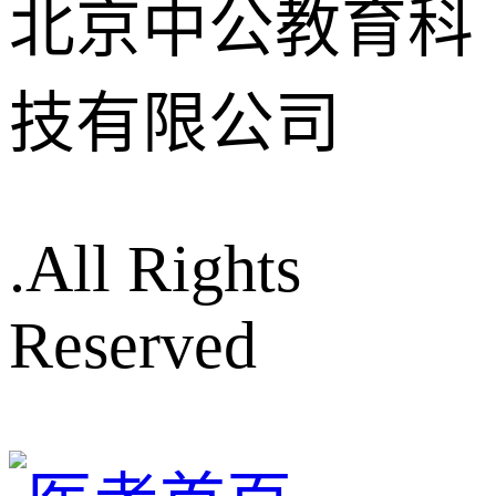
北京中公教育科
技有限公司
.All Rights
Reserved