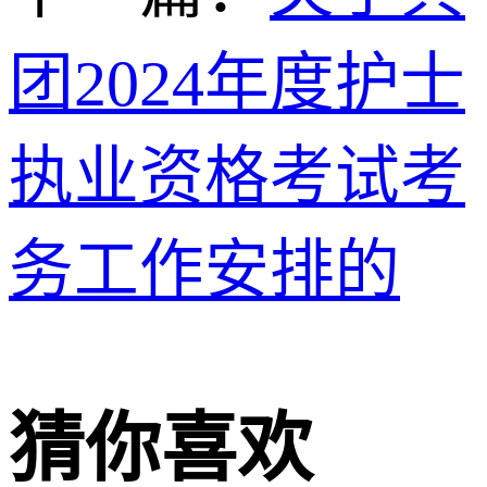
团2024年度护士
执业资格考试考
务工作安排的
猜你喜欢