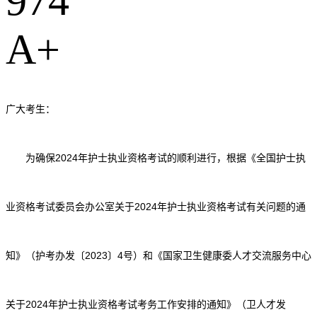
974
A
+
广大考生：
为确保2024年护士执业资格考试的顺利进行，根据《全国护士执
业资格考试委员会办公室关于2024年护士执业资格考试有关问题的通
知》（护考办发〔2023〕4号）和《国家卫生健康委人才交流服务中心
关于2024年护士执业资格考试考务工作安排的通知》（卫人才发