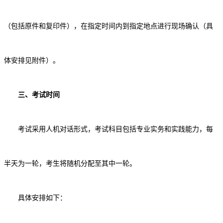
（包括原件和复印件），在指定时间内到指定地点进行现场确认（具
体安排见附件）。
三、考试时间
考试采用人机对话形式，考试科目包括专业实务和实践能力，每
半天为一轮，考生将随机分配至其中一轮。
具体安排如下：