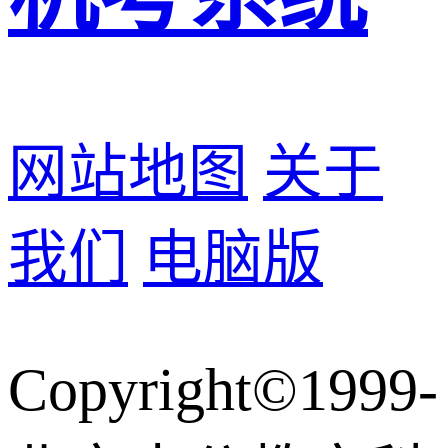
网站地图
关于
我们
电脑版
Copyright©1999-