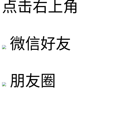
点击右上角
微信好友
朋友圈