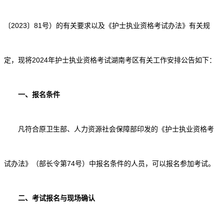
〔2023〕81号）的有关要求以及《护士执业资格考试办法》有关规
定，现将2024年护士执业资格考试湖南考区有关工作安排公告如下：
一、报名条件
凡符合原卫生部、人力资源社会保障部印发的《护士执业资格考
试办法》（部长令第74号）中报名条件的人员，可以报名参加考试。
二、考试报名与现场确认