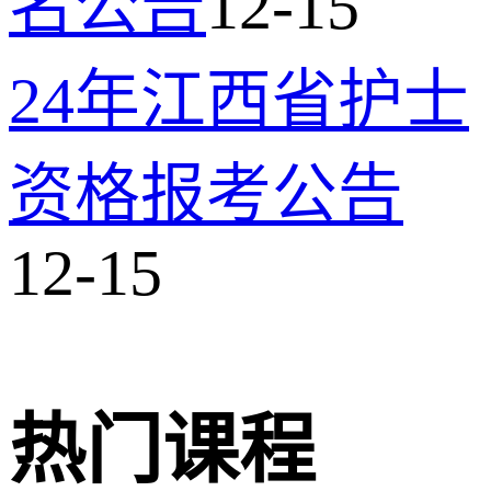
名公告
12-15
24年江西省护士
资格报考公告
12-15
热门课程