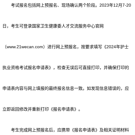
考试报名包括网上预报名、现场确认两个阶段。2023年12月7-20
日，考生可登录国家卫生健康委人才交流服务中心官网
（www.21wecan.com）进行网上预报名，按要求填写《2024年护士
执业资格考试报名申请表》，检查无误后可直接打印，并确保打印的
申请表内容与网上填报的最终报名信息一致。如发现信息错误的，应
立即返回修改并重新打印《报名申请表》。
考生完成网上预报名后，应携带《报名申请表》及相关证明材料