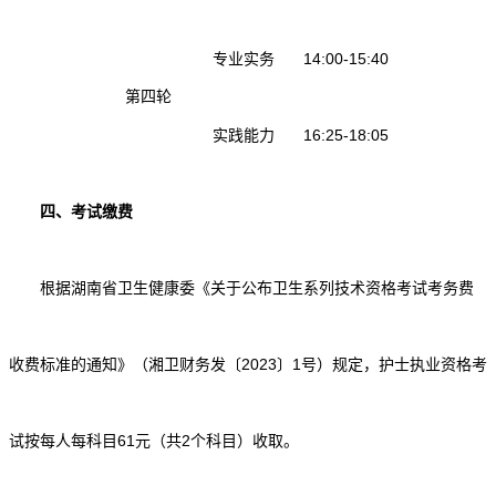
专业实务
14:00-15:40
第四轮
实践能力
16:25-18:05
四、考试缴费
根据湖南省卫生健康委《关于公布卫生系列技术资格考试考务费
收费标准的通知》（湘卫财务发〔2023〕1号）规定，护士执业资格考
试按每人每科目61元（共2个科目）收取。