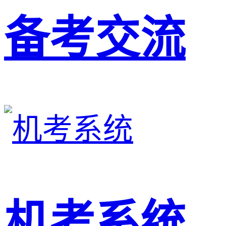
备考交流
机考系统