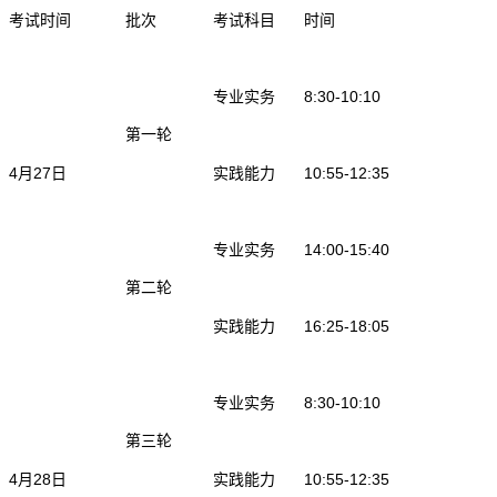
考试时间
批次
考试科目
时间
专业实务
8:30-10:10
第一轮
4月27日
实践能力
10:55-12:35
专业实务
14:00-15:40
第二轮
实践能力
16:25-18:05
专业实务
8:30-10:10
第三轮
4月28日
实践能力
10:55-12:35