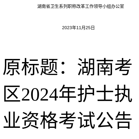
湖南省卫生系列职称改革工作领导小组办公室
2023年11月25日
原标题：湖南考
区2024年护士执
业资格考试公告