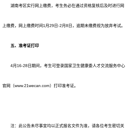
湖南考区实行网上缴费，考生务必在通过资格复核后及时进行网
上缴费，网上缴费时间1月29日-2月8日，逾期未缴费视为放弃考试。
五、准考证打印
4月16-28日期间，考生可登录国家卫生健康委人才交流服务中心
官网（www.21wecan.com）打印准考证。
注：此公告未尽事宜均以正式报名文件为准，请各位考生密切关