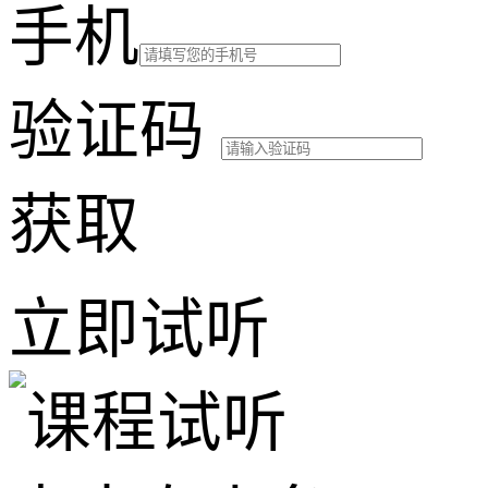
手机
验证码
获取
立即试听