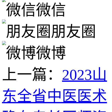
微信
朋友圈
微博
上一篇：
2023山
东全省中医医术