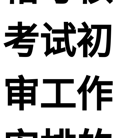
考试初
审工作