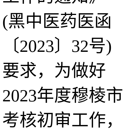
(黑中医药医函
〔2023〕32号)
要求，为做好
2023年度穆棱市
考核初审工作，