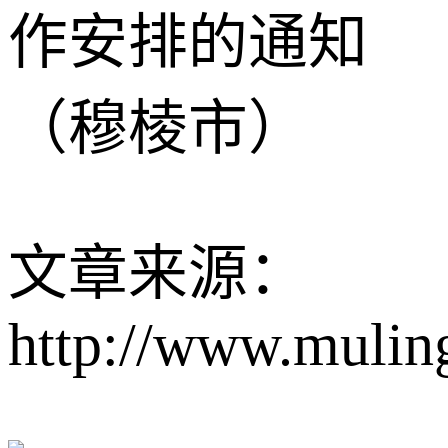
作安排的通知
（穆棱市）
文章来源：
http://www.mulin