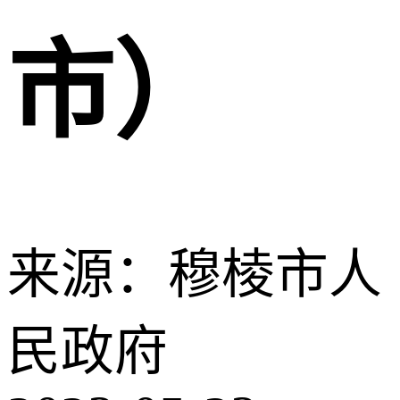
市）
来源：穆棱市人
民政府