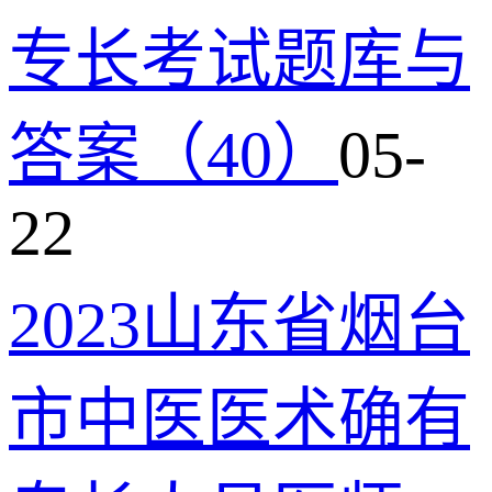
专长考试题库与
答案（40）
05-
22
2023山东省烟台
市中医医术确有