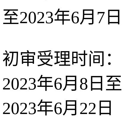
至2023年6月7日
初审受理时间：
2023年6月8日至
2023年6月22日