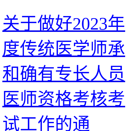
关于做好2023年
度传统医学师承
和确有专长人员
医师资格考核考
试工作的通