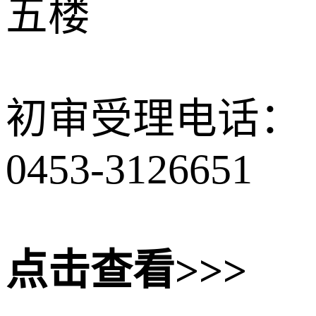
五楼
初审受理电话：
0453-3126651
点击查看>>>