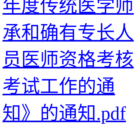
年度传统医学师
承和确有专长人
员医师资格考核
考试工作的通
知》的通知.pdf