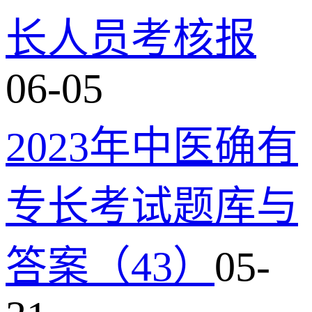
长人员考核报
06-05
2023年中医确有
专长考试题库与
答案（43）
05-