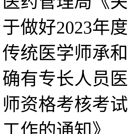
医药管理局《关
于做好2023年度
传统医学师承和
确有专长人员医
师资格考核考试
工作的通知》