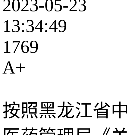
2023-05-23
13:34:49
1769
A
+
按照黑龙江省中