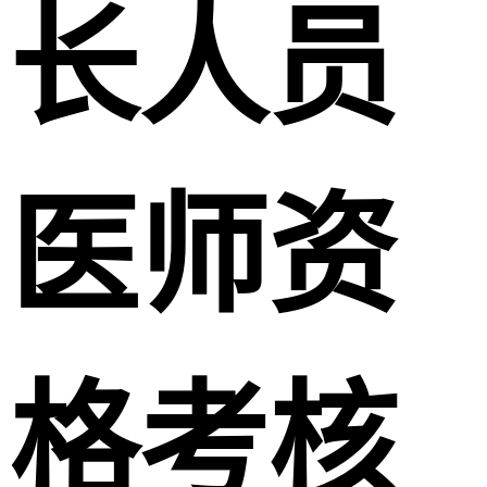
长人员
医师资
格考核