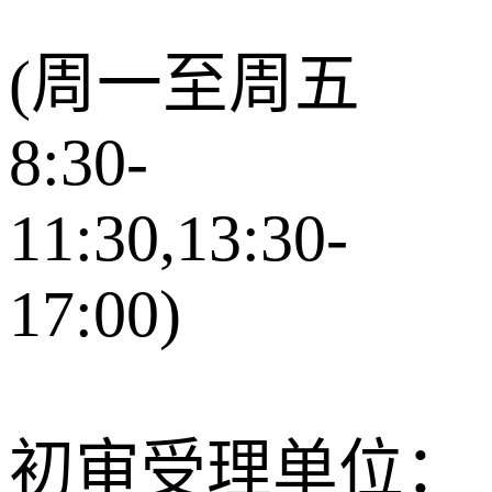
(周一至周五
8:30-
11:30,13:30-
17:00)
初审受理单位：