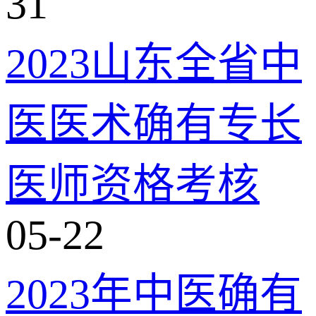
31
2023山东全省中
医医术确有专长
医师资格考核
05-22
2023年中医确有