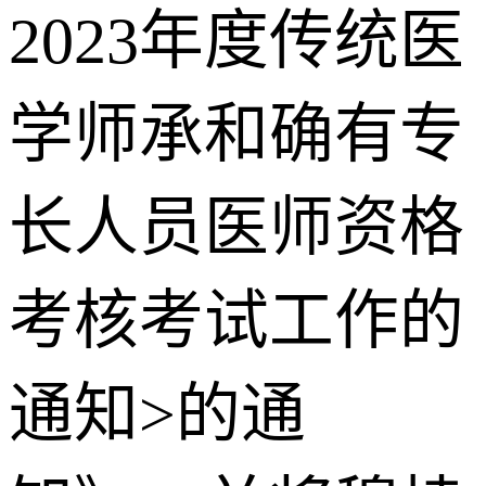
2023年度传统医
学师承和确有专
长人员医师资格
考核考试工作的
通知>的通