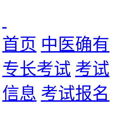
首页
中医确有
专长考试
考试
信息
考试报名