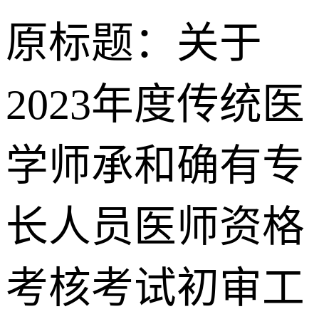
原标题：关于
2023年度传统医
学师承和确有专
长人员医师资格
考核考试初审工