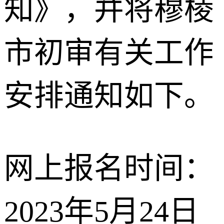
知》，并将穆棱
市初审有关工作
安排通知如下。
网上报名时间：
2023年5月24日