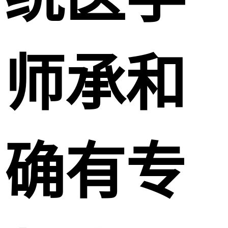
师承和
确有专