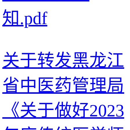
知.pdf
关于转发黑龙江
省中医药管理局
《关于做好2023