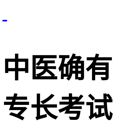
中医确有
专长考试