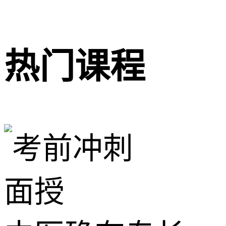
热门课程
面授