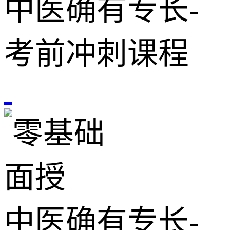
中医确有专长-
考前冲刺课程
面授
中医确有专长-