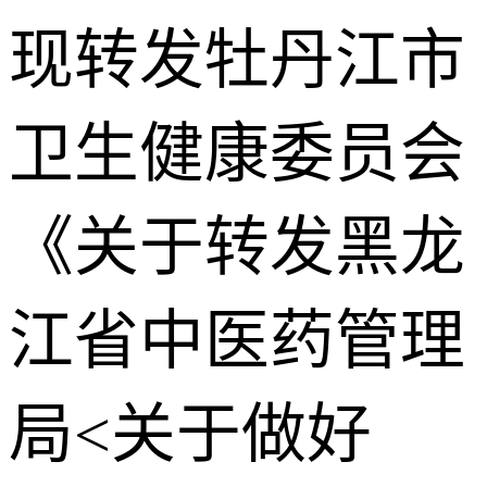
现转发牡丹江市
卫生健康委员会
《关于转发黑龙
江省中医药管理
局<关于做好