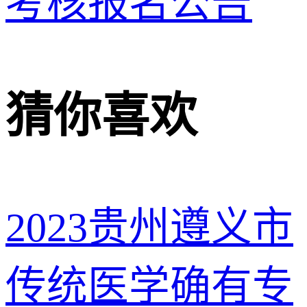
考核报名公告
猜你喜欢
2023贵州遵义市
传统医学确有专