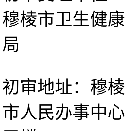
穆棱市卫生健康
局
初审地址：穆棱
市人民办事中心