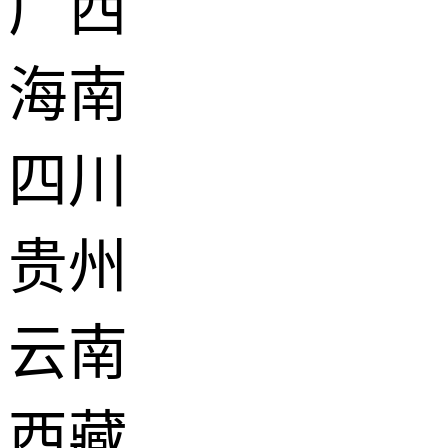
广西
海南
四川
贵州
云南
西藏