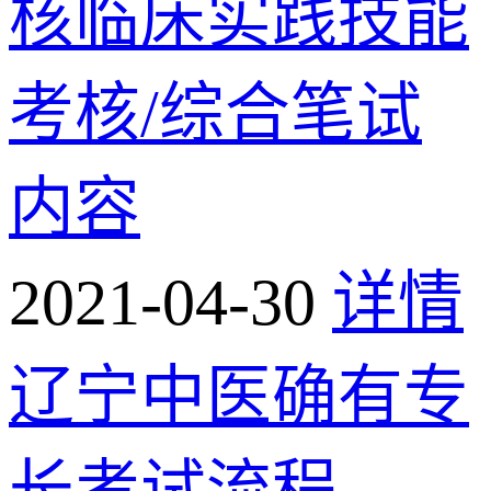
核临床实践技能
考核/综合笔试
内容
2021-04-30
详情
辽宁中医确有专
长考试流程