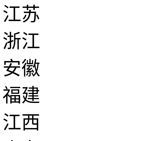
江苏
浙江
安徽
福建
江西