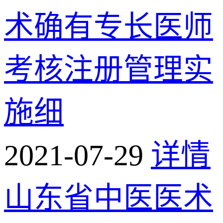
术确有专长医师
考核注册管理实
施细
2021-07-29
详情
山东省中医医术