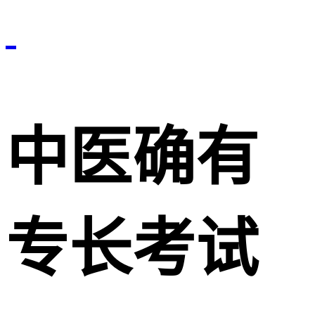
中医确有
专长考试