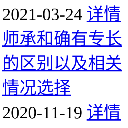
2021-03-24
详情
师承和确有专长
的区别以及相关
情况选择
2020-11-19
详情