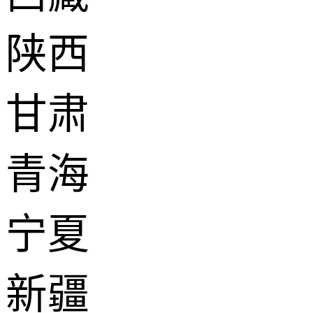
陕西
甘肃
青海
宁夏
新疆