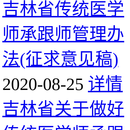
吉林省传统医学
师承跟师管理办
法(征求意见稿)
2020-08-25
详情
吉林省关于做好