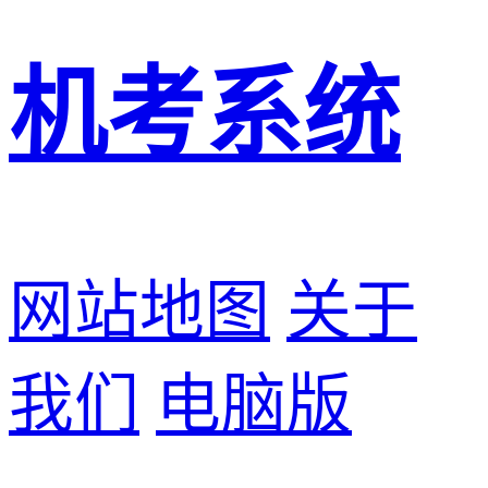
机考系统
网站地图
关于
我们
电脑版