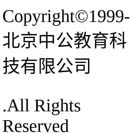
Copyright©1999-
北京中公教育科
技有限公司
.All Rights
Reserved