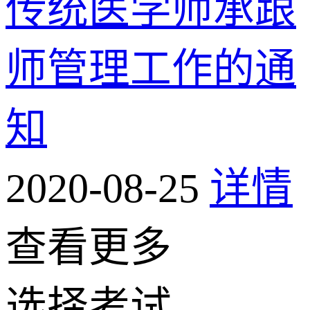
传统医学师承跟
师管理工作的通
知
2020-08-25
详情
查看更多
选择考试