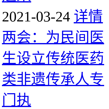
2021-03-24
详情
两会：为民间医
生设立传统医药
类非遗传承人专
门执