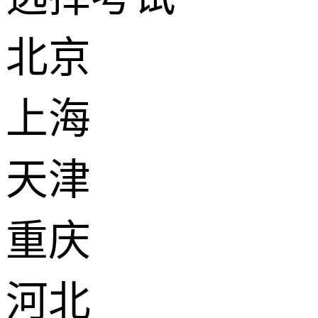
北京
上海
天津
重庆
河北