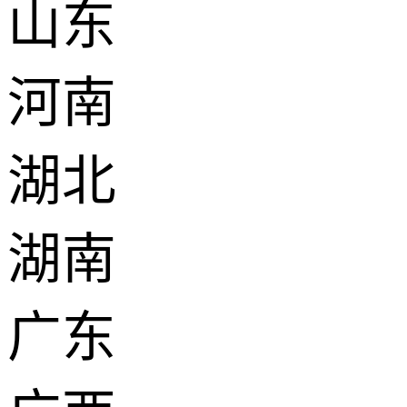
山东
河南
湖北
湖南
广东