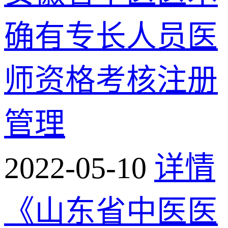
确有专长人员医
师资格考核注册
管理
2022-05-10
详情
《山东省中医医