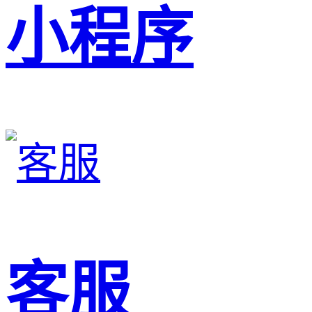
小程序
客服