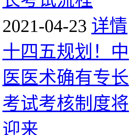
2021-04-23
详情
十四五规划！中
医医术确有专长
考试考核制度将
迎来