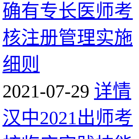
确有专长医师考
核注册管理实施
细则
2021-07-29
详情
汉中2021出师考