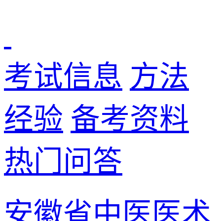
考试信息
方法
经验
备考资料
热门问答
安徽省中医医术