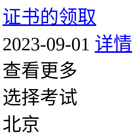
证书的领取
2023-09-01
详情
查看更多
选择考试
北京