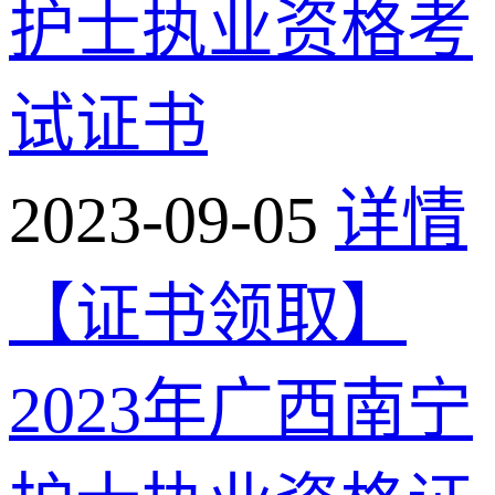
护士执业资格考
试证书
2023-09-05
详情
【证书领取】
2023年广西南宁