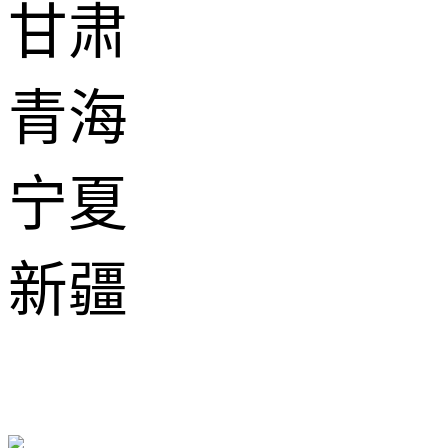
甘肃
青海
宁夏
新疆