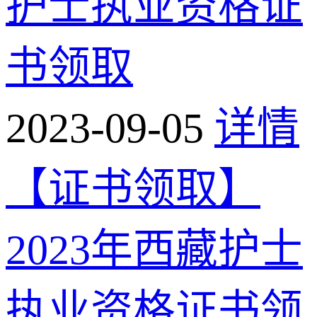
护士执业资格证
书领取
2023-09-05
详情
【证书领取】
2023年西藏护士
执业资格证书领