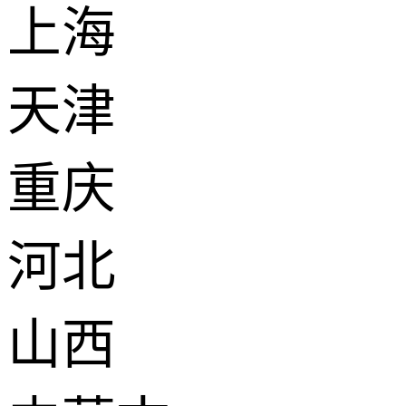
上海
天津
重庆
河北
山西