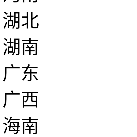
湖北
湖南
广东
广西
海南