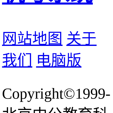
网站地图
关于
我们
电脑版
Copyright©1999-