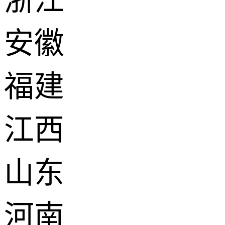
浙江
安徽
福建
江西
山东
河南