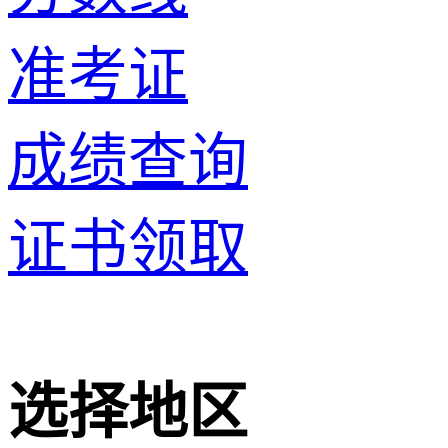
准考证
成绩查询
证书领取
选择地区