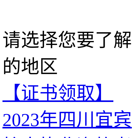
请选择您要了解
的地区
【证书领取】
2023年四川宜宾