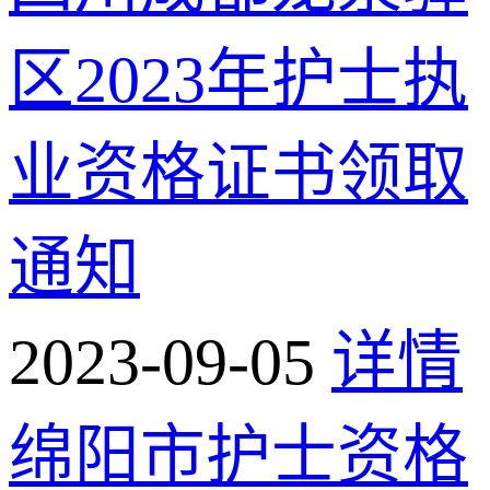
区2023年护士执
业资格证书领取
通知
2023-09-05
详情
绵阳市护士资格