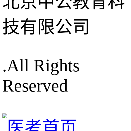
北京中公教育科
技有限公司
.All Rights
Reserved