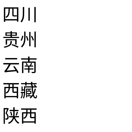
四川
贵州
云南
西藏
陕西