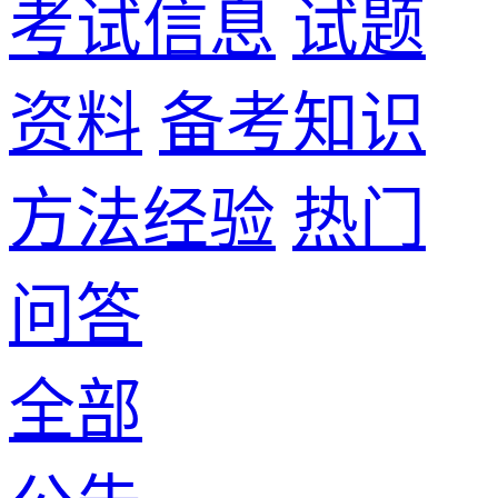
考试信息
试题
资料
备考知识
方法经验
热门
问答
全部