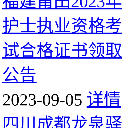
福建莆田2023年
护士执业资格考
试合格证书领取
公告
2023-09-05
详情
四川成都龙泉驿