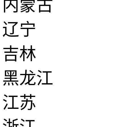
内蒙古
辽宁
吉林
黑龙江
江苏