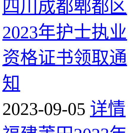
四川成都郫都区
2023年护士执业
资格证书领取通
知
2023-09-05
详情