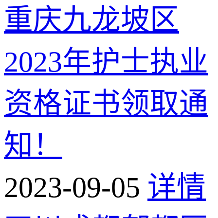
重庆九龙坡区
2023年护士执业
资格证书领取通
知！
2023-09-05
详情