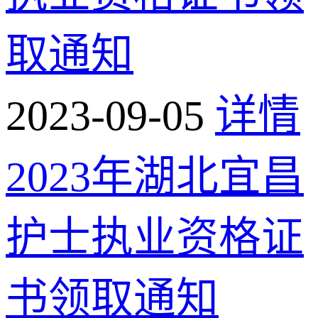
取通知
2023-09-05
详情
2023年湖北宜昌
护士执业资格证
书领取通知