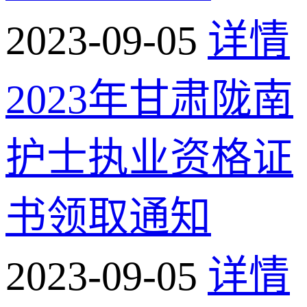
2023-09-05
详情
2023年甘肃陇南
护士执业资格证
书领取通知
2023-09-05
详情