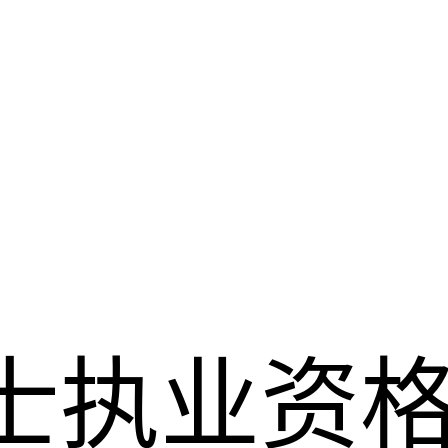
护士执业资