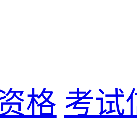
资格
考试