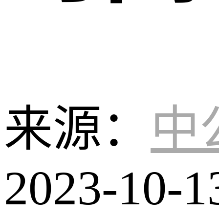
来源：
中
2023-10-1