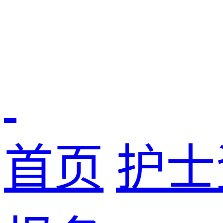
首页
护士