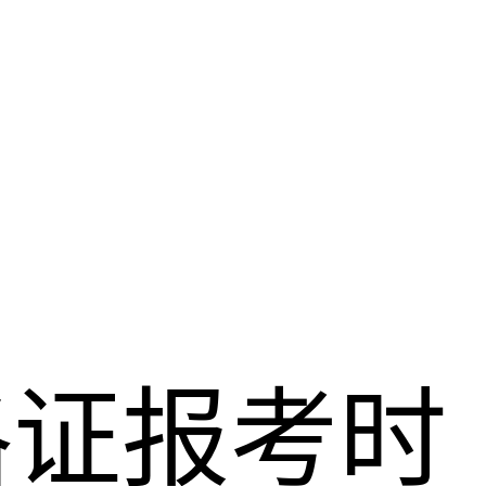
格证报考时