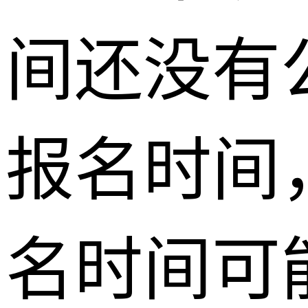
间还没有
报名时间，
名时间可能